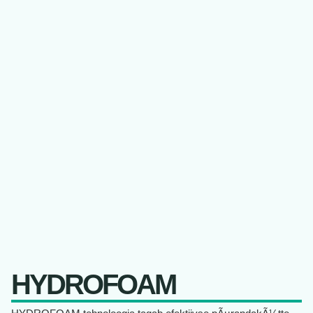
HYDROFOAM