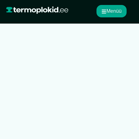
Menüü