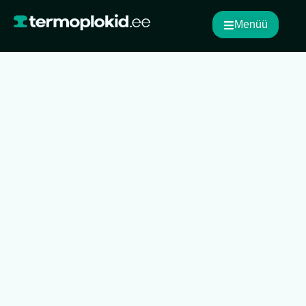
Menüü